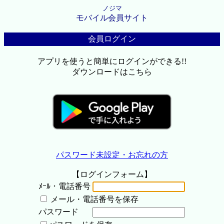
ノジマ
モバイル会員サイト
会員ログイン
アプリを使うと簡単にログインができる!!
ダウンロードはこちら
パスワード未設定・お忘れの方
【ログインフォーム】
ﾒｰﾙ・電話番号
メール・電話番号を保存
パスワード