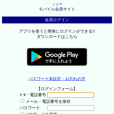
ノジマ
モバイル会員サイト
会員ログイン
アプリを使うと簡単にログインができる!!
ダウンロードはこちら
パスワード未設定・お忘れの方
【ログインフォーム】
ﾒｰﾙ・電話番号
メール・電話番号を保存
パスワード