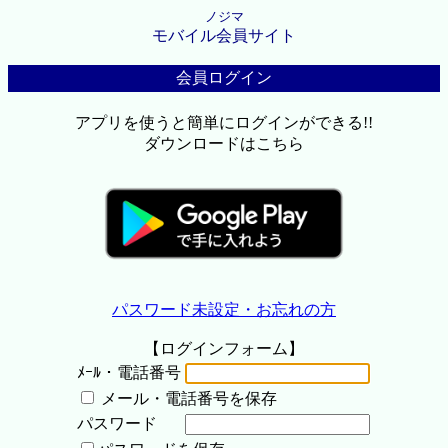
ノジマ
モバイル会員サイト
会員ログイン
アプリを使うと簡単にログインができる!!
ダウンロードはこちら
パスワード未設定・お忘れの方
【ログインフォーム】
ﾒｰﾙ・電話番号
メール・電話番号を保存
パスワード