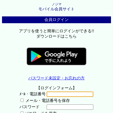
ノジマ
モバイル会員サイト
会員ログイン
アプリを使うと簡単にログインができる!!
ダウンロードはこちら
パスワード未設定・お忘れの方
【ログインフォーム】
ﾒｰﾙ・電話番号
メール・電話番号を保存
パスワード