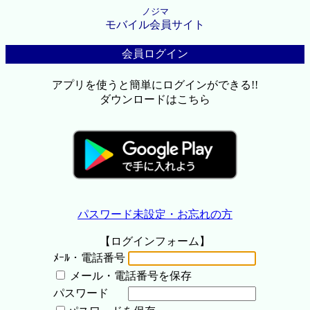
ノジマ
モバイル会員サイト
会員ログイン
アプリを使うと簡単にログインができる!!
ダウンロードはこちら
パスワード未設定・お忘れの方
【ログインフォーム】
ﾒｰﾙ・電話番号
メール・電話番号を保存
パスワード