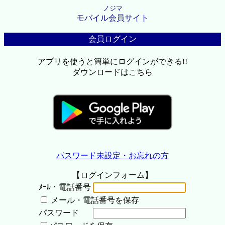
ノジマ
モバイル会員サイト
会員ログイン
アプリを使うと簡単にログインができる!!
ダウンロードはこちら
パスワード未設定・お忘れの方
【ログインフォーム】
ﾒｰﾙ・電話番号
メール・電話番号を保存
パスワード