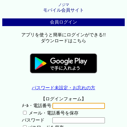
ノジマ
モバイル会員サイト
会員ログイン
アプリを使うと簡単にログインができる!!
ダウンロードはこちら
パスワード未設定・お忘れの方
【ログインフォーム】
ﾒｰﾙ・電話番号
メール・電話番号を保存
パスワード