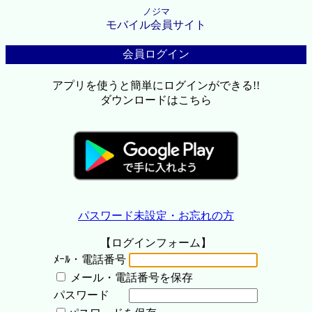
ノジマ
モバイル会員サイト
会員ログイン
アプリを使うと簡単にログインができる!!
ダウンロードはこちら
パスワード未設定・お忘れの方
【ログインフォーム】
ﾒｰﾙ・電話番号
メール・電話番号を保存
パスワード