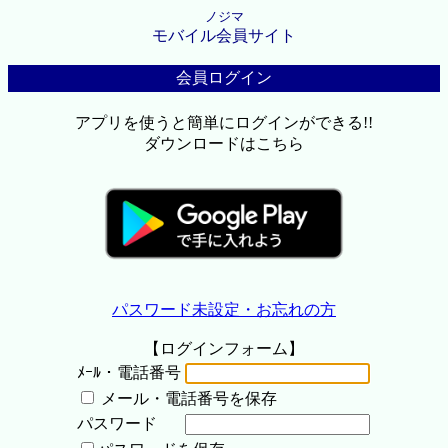
ノジマ
モバイル会員サイト
会員ログイン
アプリを使うと簡単にログインができる!!
ダウンロードはこちら
パスワード未設定・お忘れの方
【ログインフォーム】
ﾒｰﾙ・電話番号
メール・電話番号を保存
パスワード