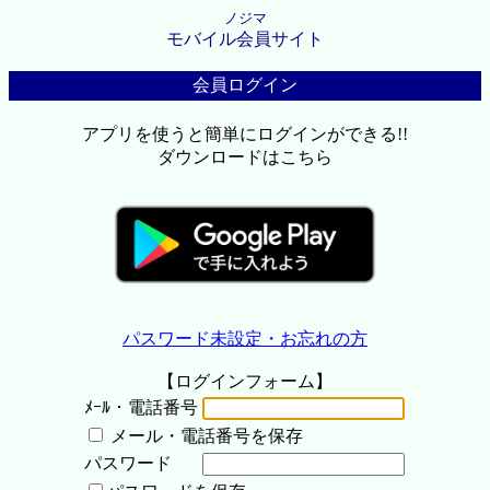
ノジマ
モバイル会員サイト
会員ログイン
アプリを使うと簡単にログインができる!!
ダウンロードはこちら
パスワード未設定・お忘れの方
【ログインフォーム】
ﾒｰﾙ・電話番号
メール・電話番号を保存
パスワード