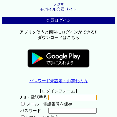
ノジマ
モバイル会員サイト
会員ログイン
アプリを使うと簡単にログインができる!!
ダウンロードはこちら
パスワード未設定・お忘れの方
【ログインフォーム】
ﾒｰﾙ・電話番号
メール・電話番号を保存
パスワード