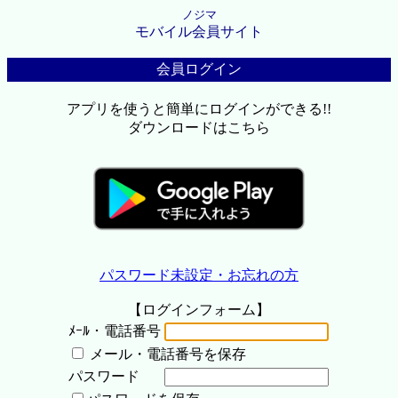
ノジマ
モバイル会員サイト
会員ログイン
アプリを使うと簡単にログインができる!!
ダウンロードはこちら
パスワード未設定・お忘れの方
【ログインフォーム】
ﾒｰﾙ・電話番号
メール・電話番号を保存
パスワード