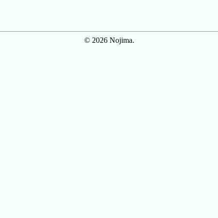
© 2026 Nojima.