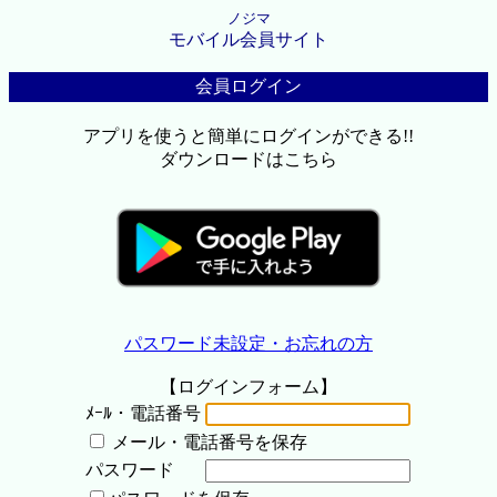
ノジマ
モバイル会員サイト
会員ログイン
アプリを使うと簡単にログインができる!!
ダウンロードはこちら
パスワード未設定・お忘れの方
【ログインフォーム】
ﾒｰﾙ・電話番号
メール・電話番号を保存
パスワード