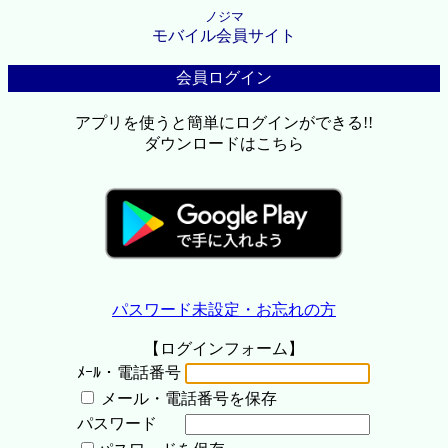
ノジマ
モバイル会員サイト
会員ログイン
アプリを使うと簡単にログインができる!!
ダウンロードはこちら
パスワード未設定・お忘れの方
【ログインフォーム】
ﾒｰﾙ・電話番号
メール・電話番号を保存
パスワード