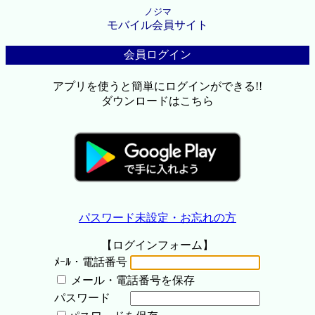
ノジマ
モバイル会員サイト
会員ログイン
アプリを使うと簡単にログインができる!!
ダウンロードはこちら
パスワード未設定・お忘れの方
【ログインフォーム】
ﾒｰﾙ・電話番号
メール・電話番号を保存
パスワード