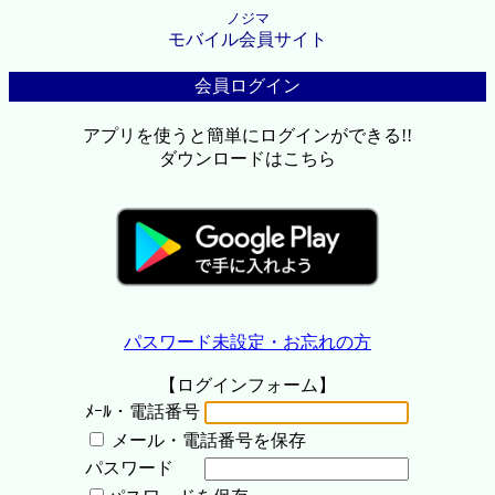
ノジマ
モバイル会員サイト
会員ログイン
アプリを使うと簡単にログインができる!!
ダウンロードはこちら
パスワード未設定・お忘れの方
【ログインフォーム】
ﾒｰﾙ・電話番号
メール・電話番号を保存
パスワード