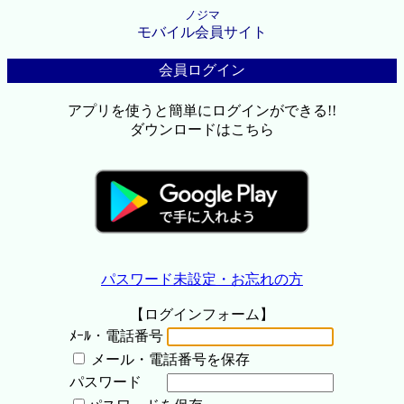
ノジマ
モバイル会員サイト
会員ログイン
アプリを使うと簡単にログインができる!!
ダウンロードはこちら
パスワード未設定・お忘れの方
【ログインフォーム】
ﾒｰﾙ・電話番号
メール・電話番号を保存
パスワード