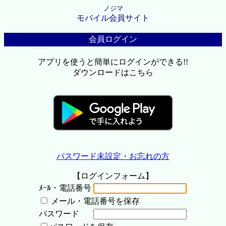
ノジマ
モバイル会員サイト
会員ログイン
アプリを使うと簡単にログインができる!!
ダウンロードはこちら
パスワード未設定・お忘れの方
【ログインフォーム】
ﾒｰﾙ・電話番号
メール・電話番号を保存
パスワード