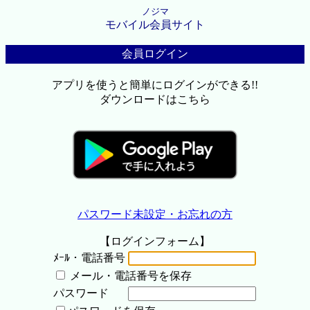
ノジマ
モバイル会員サイト
会員ログイン
アプリを使うと簡単にログインができる!!
ダウンロードはこちら
パスワード未設定・お忘れの方
【ログインフォーム】
ﾒｰﾙ・電話番号
メール・電話番号を保存
パスワード