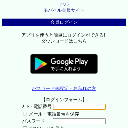
ノジマ
モバイル会員サイト
会員ログイン
アプリを使うと簡単にログインができる!!
ダウンロードはこちら
パスワード未設定・お忘れの方
【ログインフォーム】
ﾒｰﾙ・電話番号
メール・電話番号を保存
パスワード