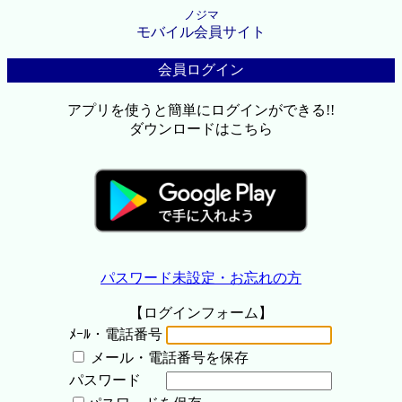
ノジマ
モバイル会員サイト
会員ログイン
アプリを使うと簡単にログインができる!!
ダウンロードはこちら
パスワード未設定・お忘れの方
【ログインフォーム】
ﾒｰﾙ・電話番号
メール・電話番号を保存
パスワード