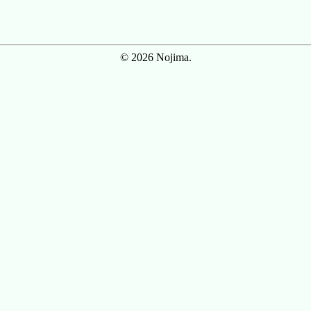
© 2026 Nojima.