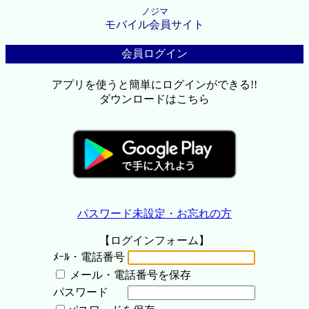
ノジマ
モバイル会員サイト
会員ログイン
アプリを使うと簡単にログインができる!!
ダウンロードはこちら
パスワード未設定・お忘れの方
【ログインフォーム】
ﾒｰﾙ・電話番号
メール・電話番号を保存
パスワード