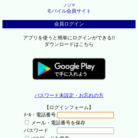
ノジマ
モバイル会員サイト
会員ログイン
アプリを使うと簡単にログインができる!!
ダウンロードはこちら
パスワード未設定・お忘れの方
【ログインフォーム】
ﾒｰﾙ・電話番号
メール・電話番号を保存
パスワード