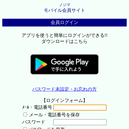
ノジマ
モバイル会員サイト
会員ログイン
アプリを使うと簡単にログインができる!!
ダウンロードはこちら
パスワード未設定・お忘れの方
【ログインフォーム】
ﾒｰﾙ・電話番号
メール・電話番号を保存
パスワード