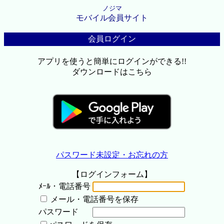
ノジマ
モバイル会員サイト
会員ログイン
アプリを使うと簡単にログインができる!!
ダウンロードはこちら
パスワード未設定・お忘れの方
【ログインフォーム】
ﾒｰﾙ・電話番号
メール・電話番号を保存
パスワード