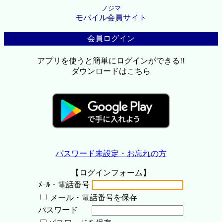
ノジマ
モバイル会員サイト
会員ログイン
アプリを使うと簡単にログインができる!!
ダウンロードはこちら
パスワード未設定・お忘れの方
【ログインフォーム】
ﾒｰﾙ・電話番号
メール・電話番号を保存
パスワード