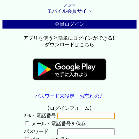
ノジマ
モバイル会員サイト
会員ログイン
アプリを使うと簡単にログインができる!!
ダウンロードはこちら
パスワード未設定・お忘れの方
【ログインフォーム】
ﾒｰﾙ・電話番号
メール・電話番号を保存
パスワード