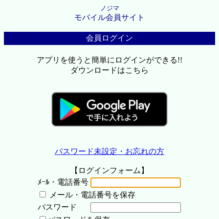
ノジマ
モバイル会員サイト
会員ログイン
アプリを使うと簡単にログインができる!!
ダウンロードはこちら
パスワード未設定・お忘れの方
【ログインフォーム】
ﾒｰﾙ・電話番号
メール・電話番号を保存
パスワード