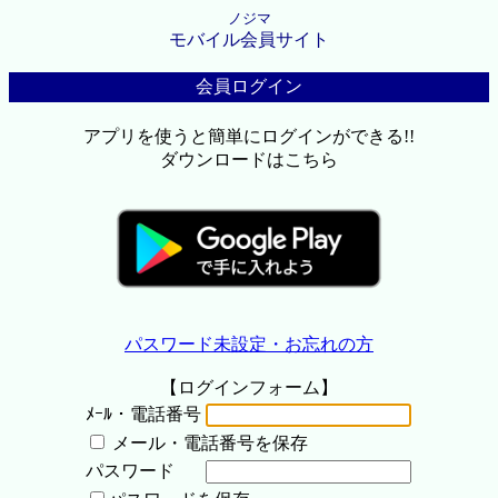
ノジマ
モバイル会員サイト
会員ログイン
アプリを使うと簡単にログインができる!!
ダウンロードはこちら
パスワード未設定・お忘れの方
【ログインフォーム】
ﾒｰﾙ・電話番号
メール・電話番号を保存
パスワード