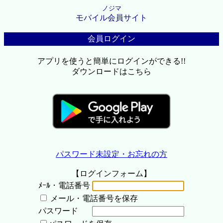
ノジマ
モバイル会員サイト
会員ログイン
アプリを使うと簡単にログインができる!!
ダウンロードはこちら
パスワード未設定・お忘れの方
【ログインフォーム】
ﾒｰﾙ・電話番号
メール・電話番号を保存
パスワード