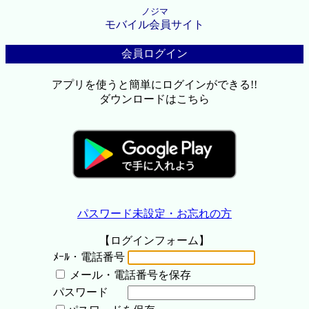
ノジマ
モバイル会員サイト
会員ログイン
アプリを使うと簡単にログインができる!!
ダウンロードはこちら
パスワード未設定・お忘れの方
【ログインフォーム】
ﾒｰﾙ・電話番号
メール・電話番号を保存
パスワード