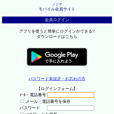
ノジマ
モバイル会員サイト
会員ログイン
アプリを使うと簡単にログインができる!!
ダウンロードはこちら
パスワード未設定・お忘れの方
【ログインフォーム】
ﾒｰﾙ・電話番号
メール・電話番号を保存
パスワード