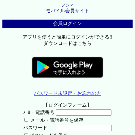
ノジマ
モバイル会員サイト
会員ログイン
アプリを使うと簡単にログインができる!!
ダウンロードはこちら
パスワード未設定・お忘れの方
【ログインフォーム】
ﾒｰﾙ・電話番号
メール・電話番号を保存
パスワード