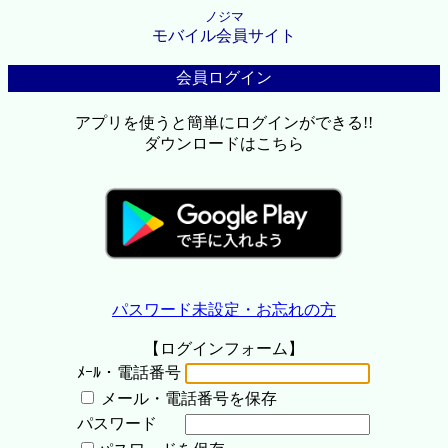
ノジマ
モバイル会員サイト
会員ログイン
アプリを使うと簡単にログインができる!!
ダウンロードはこちら
パスワード未設定・お忘れの方
【ログインフォーム】
ﾒｰﾙ・電話番号
メール・電話番号を保存
パスワード