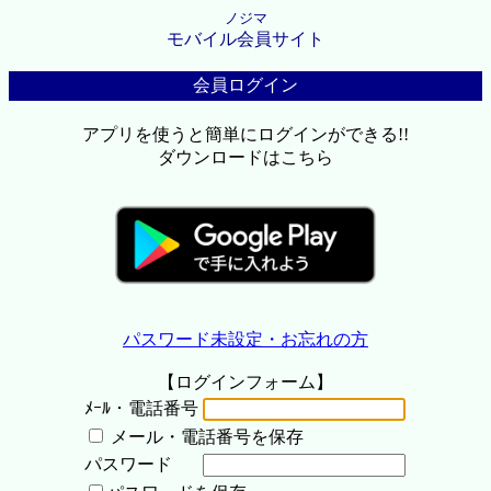
ノジマ
モバイル会員サイト
会員ログイン
アプリを使うと簡単にログインができる!!
ダウンロードはこちら
パスワード未設定・お忘れの方
【ログインフォーム】
ﾒｰﾙ・電話番号
メール・電話番号を保存
パスワード