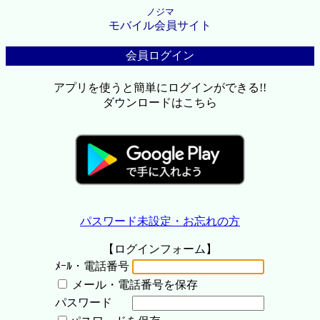
ノジマ
モバイル会員サイト
会員ログイン
アプリを使うと簡単にログインができる!!
ダウンロードはこちら
パスワード未設定・お忘れの方
【ログインフォーム】
ﾒｰﾙ・電話番号
メール・電話番号を保存
パスワード