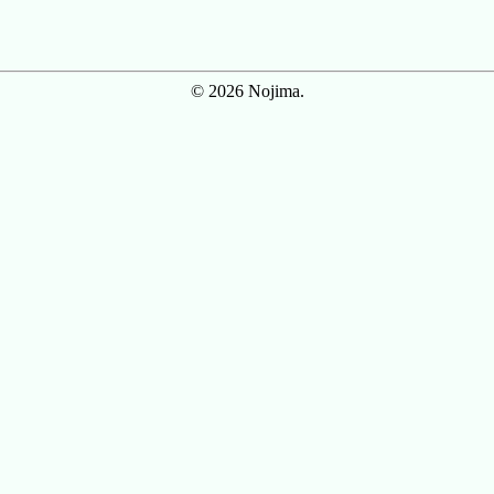
© 2026 Nojima.