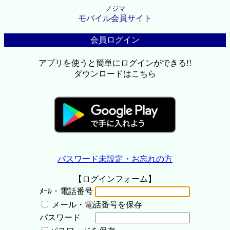
ノジマ
モバイル会員サイト
会員ログイン
アプリを使うと簡単にログインができる!!
ダウンロードはこちら
パスワード未設定・お忘れの方
【ログインフォーム】
ﾒｰﾙ・電話番号
メール・電話番号を保存
パスワード