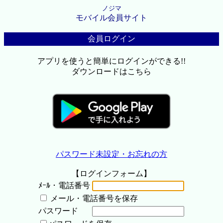
ノジマ
モバイル会員サイト
会員ログイン
アプリを使うと簡単にログインができる!!
ダウンロードはこちら
パスワード未設定・お忘れの方
【ログインフォーム】
ﾒｰﾙ・電話番号
メール・電話番号を保存
パスワード