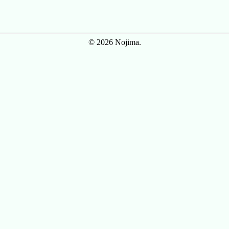
© 2026 Nojima.