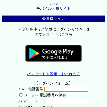
ノジマ
モバイル会員サイト
会員ログイン
アプリを使うと簡単にログインができる!!
ダウンロードはこちら
パスワード未設定・お忘れの方
【ログインフォーム】
ﾒｰﾙ・電話番号
メール・電話番号を保存
パスワード