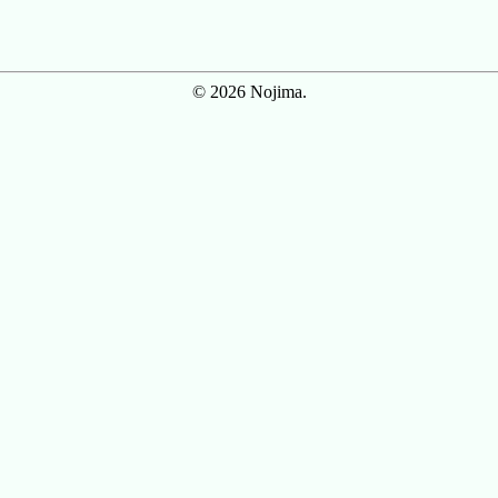
© 2026 Nojima.