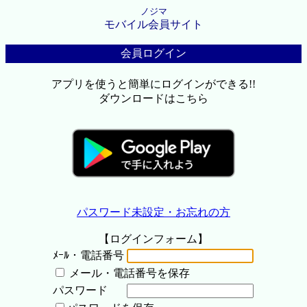
ノジマ
モバイル会員サイト
会員ログイン
アプリを使うと簡単にログインができる!!
ダウンロードはこちら
パスワード未設定・お忘れの方
【ログインフォーム】
ﾒｰﾙ・電話番号
メール・電話番号を保存
パスワード