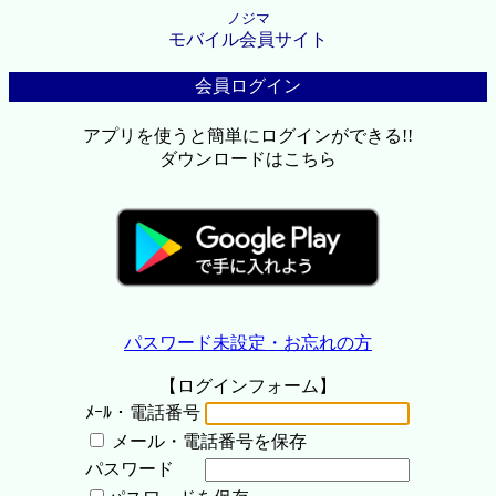
ノジマ
モバイル会員サイト
会員ログイン
アプリを使うと簡単にログインができる!!
ダウンロードはこちら
パスワード未設定・お忘れの方
【ログインフォーム】
ﾒｰﾙ・電話番号
メール・電話番号を保存
パスワード