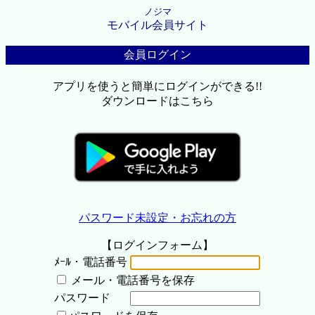
ノジマ
モバイル会員サイト
会員ログイン
アプリを使うと簡単にログインができる!!
ダウンロードはこちら
パスワード未設定・お忘れの方
【ログインフォーム】
ﾒｰﾙ・電話番号
メール・電話番号を保存
パスワード