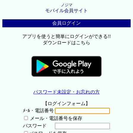
ノジマ
モバイル会員サイト
会員ログイン
アプリを使うと簡単にログインができる!!
ダウンロードはこちら
パスワード未設定・お忘れの方
【ログインフォーム】
ﾒｰﾙ・電話番号
メール・電話番号を保存
パスワード