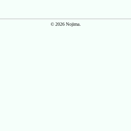
© 2026 Nojima.