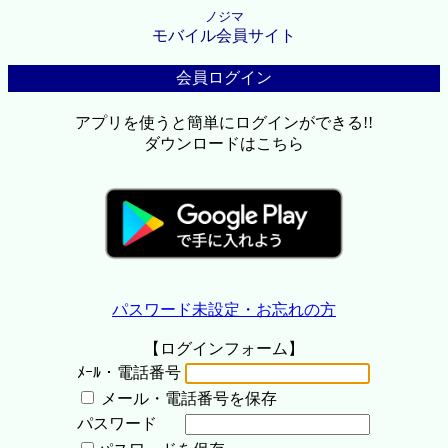
ノジマ
モバイル会員サイト
会員ログイン
アプリを使うと簡単にログインができる!!
ダウンロードはこちら
パスワード未設定・お忘れの方
【ログインフォーム】
ﾒｰﾙ・電話番号
メール・電話番号を保存
パスワード